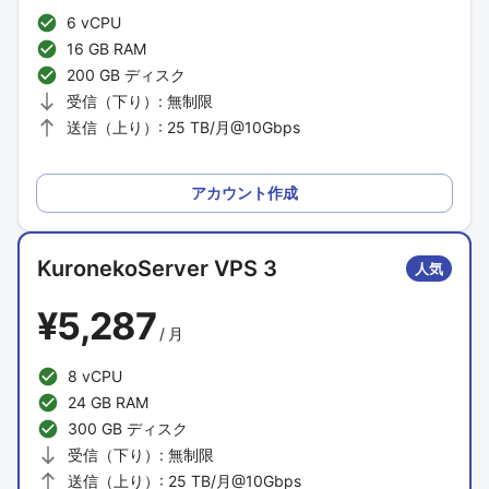
6 vCPU
16 GB RAM
200 GB ディスク
受信（下り）: 無制限
送信（上り）: 25 TB/月@10Gbps
アカウント作成
KuronekoServer VPS 3
人気
¥5,287
/
月
8 vCPU
24 GB RAM
300 GB ディスク
受信（下り）: 無制限
送信（上り）: 25 TB/月@10Gbps