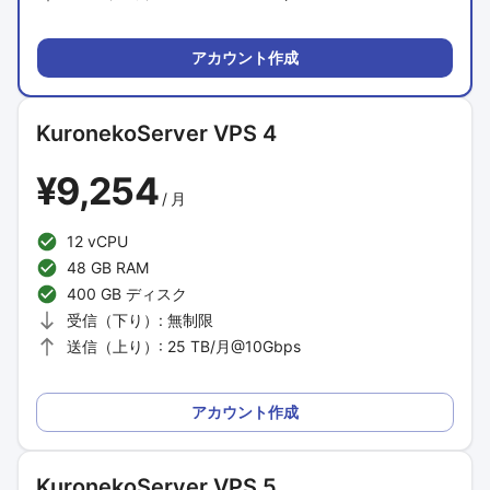
アカウント作成
KuronekoServer VPS 4
¥9,254
/
月
12 vCPU
48 GB RAM
400 GB ディスク
受信（下り）: 無制限
送信（上り）: 25 TB/月@10Gbps
アカウント作成
KuronekoServer VPS 5